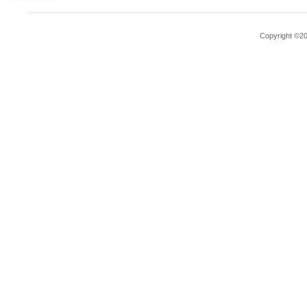
Copyright ©200