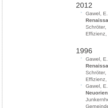
2012
Gawel, E
Renaissa
Schröter,
Effizienz,
1996
Gawel, E
Renaissa
Schröter,
Effizienz,
Gawel, E
Neuorien
Junkernhe
Gemeindef