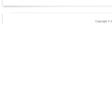
Copyright © 2