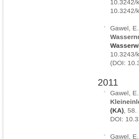
10.3242/k
10.3242/
Gawel, E
Wassern
Wasserwi
10.3243/k
(DOI: 10
2011
Gawel, E
Kleinein
(KA)
, 58.
DOI: 10.
Gawel, E.