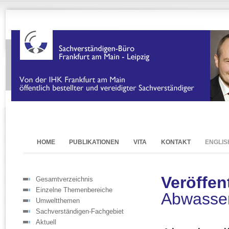
HOME
PUBLIKATIONEN
VITA
KONTAKT
ENGLIS
Veröffen
Gesamtverzeichnis
Einzelne Themenbereiche
Abwasse
Umweltthemen
Sachverständigen-Fachgebiet
Aktuell